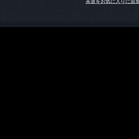
茶道をお気に入りに追