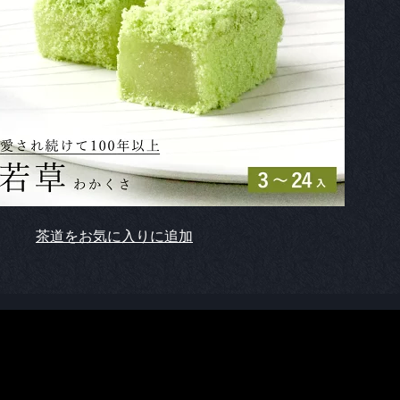
茶道をお気に入りに追加